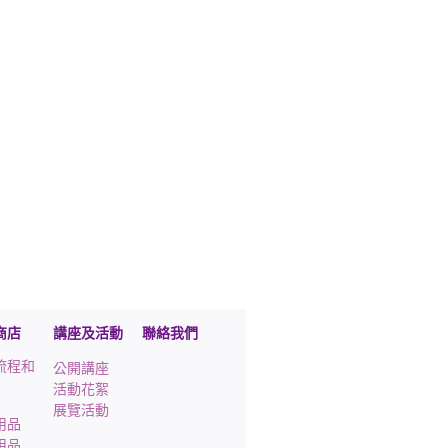
商店
講座及活動
聯絡我們
流程和
公開講座
活動花絮
展覽活動
用品
用品