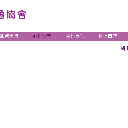
服務申請
心得分享
百科資訊
網上商店
網