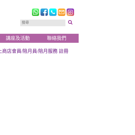
講座及活動
聯絡我們
上商店會員/陪月員/陪月服務 註冊