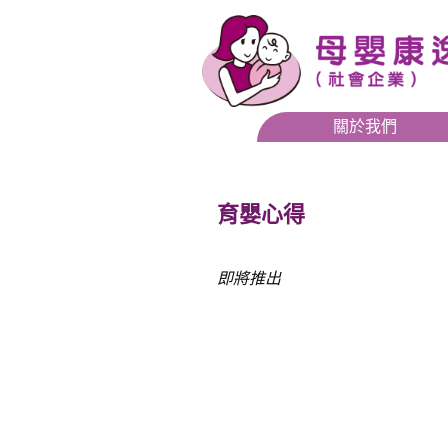
關於我們
育嬰心得
即將推出