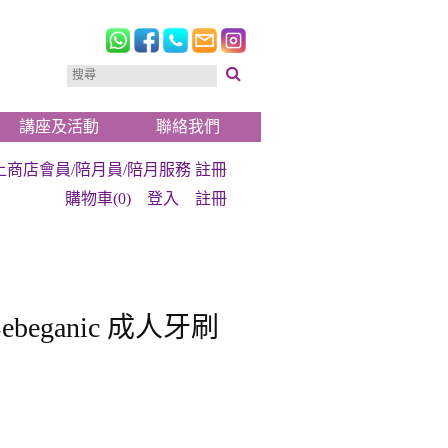
講座及活動
聯絡我們
上商店會員/陪月員/陪月服務 註冊
購物車(0)
登入
註冊
ebeganic 成人牙刷